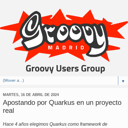
▼
MARTES, 16 DE ABRIL DE 2024
Apostando por Quarkus en un proyecto
real
Hace 4 años elegimos Quarkus como framework de