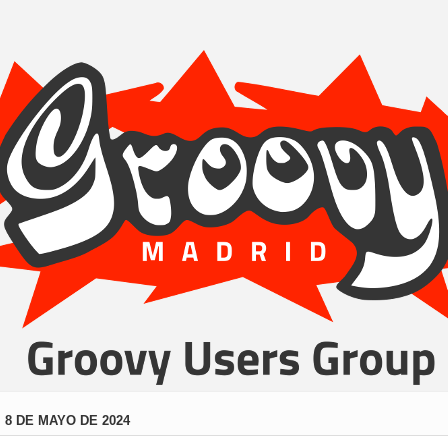
 8 DE MAYO DE 2024