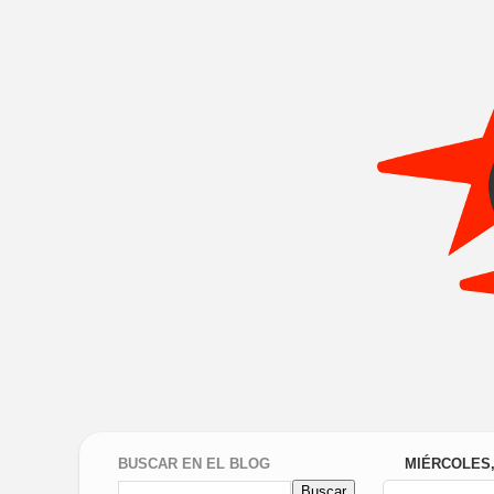
BUSCAR EN EL BLOG
MIÉRCOLES,