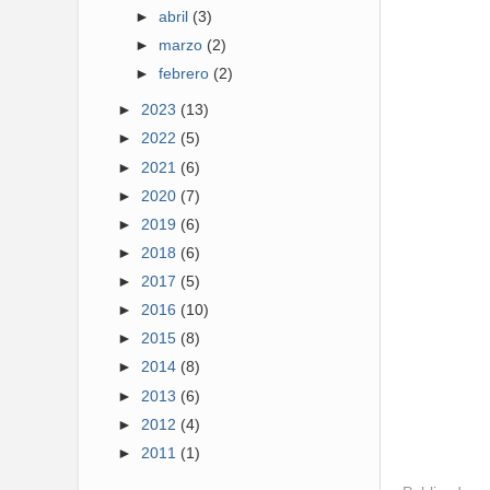
►
abril
(3)
►
marzo
(2)
►
febrero
(2)
►
2023
(13)
►
2022
(5)
►
2021
(6)
►
2020
(7)
►
2019
(6)
►
2018
(6)
►
2017
(5)
►
2016
(10)
►
2015
(8)
►
2014
(8)
►
2013
(6)
►
2012
(4)
►
2011
(1)